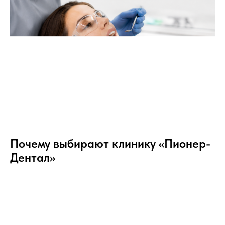
Почему выбирают клинику «Пионер-
Дентал»