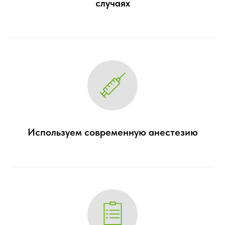
случаях
Используем современную анестезию
15