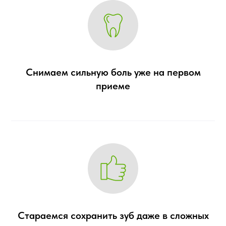
Снимаем сильную боль уже на первом
приеме
Стараемся сохранить зуб даже в сложных