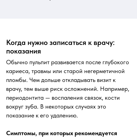
Когда нужно записаться к врачу:
показания
Обычно пульпит развивается после глубокого
кариеса, травмы или старой негерметичной
пломбы. Чем дольше откладывать визит к
врачу, тем выше риск осложнений. Например,
периодонтита — воспаления связок, кости
вокруг зуба. В некоторых случаях это
показание к его удалению.
Симптомы, при которых рекомендуется