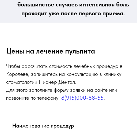
большинстве случаев интенсивная боль
проходит уже после первого приема.
Цены на лечение пульпита
Чтобы рассчитать стоимость лечебных процедур в
Королёве, запишитесь на консультацию в клинику
стоматологии Пионер Дентал.
Для этого заполните форму заявки на сайте или
позвоните по телефону:
8(915)000-88-55
.
Наименование процедур