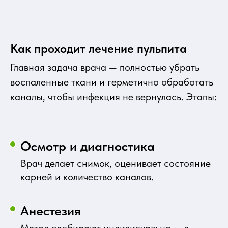
Как проходит лечение пульпита
Главная задача врача — полностью убрать
воспаленные ткани и герметично обработать
каналы, чтобы инфекция не вернулась. Этапы:
Осмотр и диагностика
Врач делает снимок, оценивает состояние
корней и количество каналов.
Анестезия
Метод подбирают индивидуально — в