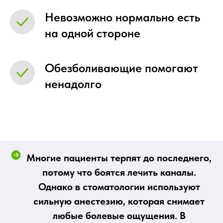
Невозможно нормально есть
на одной стороне
Обезболивающие помогают
ненадолго
Многие пациенты терпят до последнего,
потому что боятся лечить каналы.
Однако в стоматологии используют
сильную анестезию, которая снимает
любые болевые ощущения. В