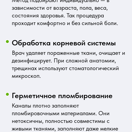
зависимости от возраста, пола, веса,
состояния здоровья. Так процедура
проходит комфортно и без сильной боли.
Обработка корневой системы
Врач удаляет пораженные ткани, очищает и
дезинфицирует. При сложной анатомии,
трещинах используют стоматологический
микроскоп.
Герметичное пломбирование
Каналы плотно заполняют
пломбировочными материалами. Они
нетоксичны, полностью совместимы с
живыми тканями, заполняют даже мелкие