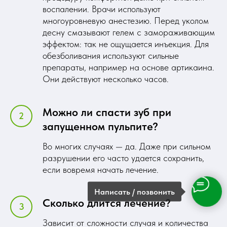
воспалении. Врачи используют
многоуровневую анестезию. Перед уколом
десну смазывают гелем с замораживающим
эффектом: так не ощущается инъекция. Для
обезболивания используют сильные
препараты, например на основе артикаина.
Они действуют несколько часов.
Можно ли спасти зуб при
запущенном пульпите?
Во многих случаях — да. Даже при сильном
разрушении его часто удается сохранить,
если вовремя начать лечение.
Написать / позвонить
Сколько длится лечение?
Зависит от сложности случая и количества