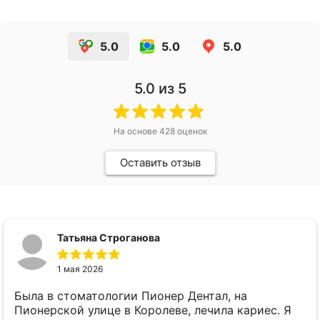
5.0
5.0
5.0
5.0
из 5
На основе
428
оценок
Оставить отзыв
Татьяна Строганова
1 мая 2026
Была в стоматологии Пионер Дентал, на
Пионерской улице в Королеве, лечила кариес. Я