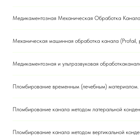
Медикаментозная Механическая Обработка Канала
Механическая машинная обработка канала (Profail, p
Медикаментозная и ультразвуковая обработкаканала
Пломбирование временным (лечебным) материалом.
Пломбирование канала методом латеральной конде
Пломбирование канала методом вертикальной конд