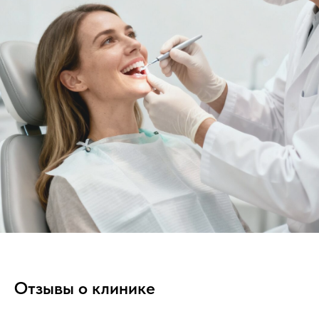
Отзывы о клинике