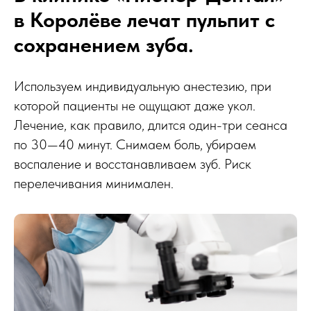
в Королёве лечат пульпит с
сохранением зуба.
Используем индивидуальную анестезию, при
которой пациенты не ощущают даже укол.
Лечение, как правило, длится один-три сеанса
по 30—40 минут. Снимаем боль, убираем
воспаление и восстанавливаем зуб. Риск
перелечивания минимален.