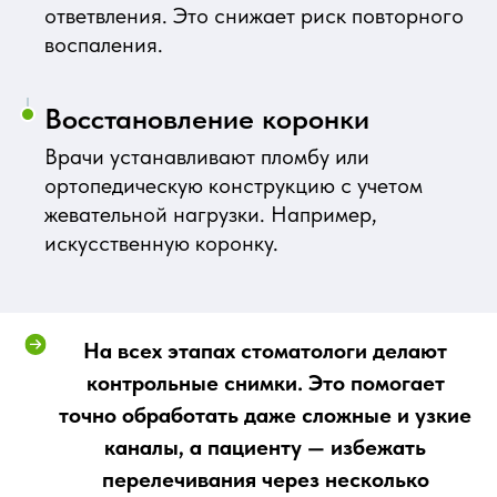
ответвления. Это снижает риск повторного
воспаления.
Восстановление коронки
Врачи устанавливают пломбу или
ортопедическую конструкцию с учетом
жевательной нагрузки. Например,
искусственную коронку.
На всех этапах стоматологи делают
контрольные снимки. Это помогает
точно обработать даже сложные и узкие
каналы, а пациенту — избежать
перелечивания через несколько