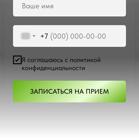
Я соглашаюсь с политикой
конфиденциальности
ЗАПИСАТЬСЯ НА ПРИЕМ