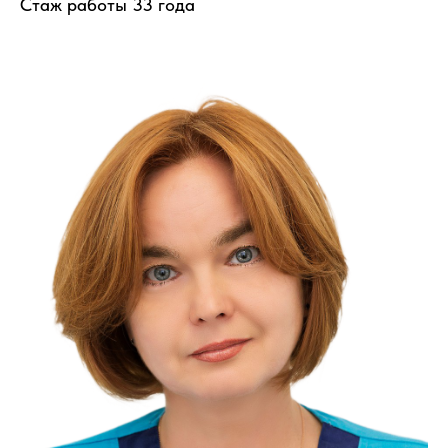
Стаж работы 33 года