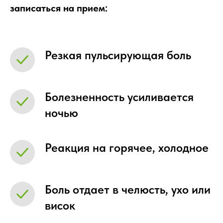
записаться на прием:
Резкая пульсирующая боль
Болезненность усиливается
ночью
Реакция на горячее, холодное
Боль отдает в челюсть, ухо или
висок