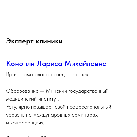
Эксперт клиники
Конопля Лариса Михайловна
Врач стоматолог ортопед - терапевт
Образование — Минский государственный
медицинский институт.
Регулярно повышает свой профессиональный
уровень на международных семинарах
и конференциях.