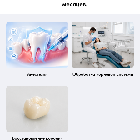
месяцев.
Анестезия
Обработка корневой системы
ЗАДАТЬ ВОПРОС
Восстановление коронки