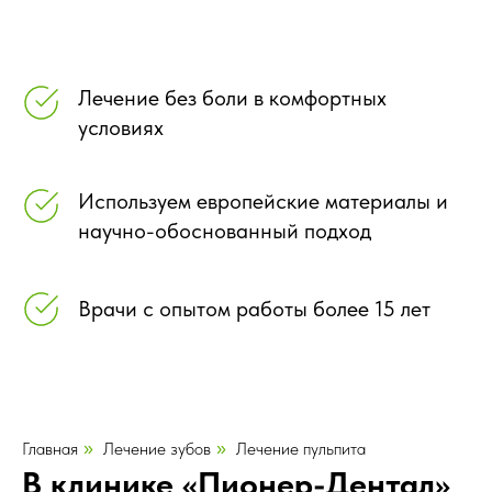
Лечение без боли в комфортных
условиях
Используем европейские материалы и
научно-обоснованный подход
Врачи с опытом работы более 15 лет
Главная
Лечение зубов
Лечение пульпита
»
»
В клинике «Пионер-Дентал»