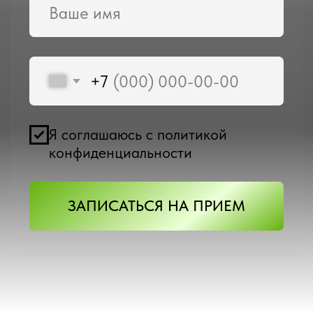
Я соглашаюсь с политикой
конфиденциальности
ЗАПИСАТЬСЯ НА ПРИЕМ