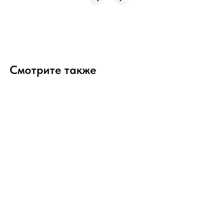
Смотрите также