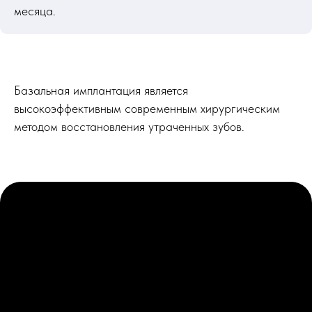
месяца.
Базальная имплантация является
высокоэффективным современным хирургическим
методом восстановления утраченных зубов.