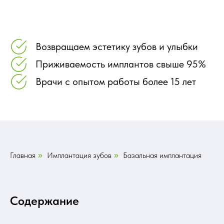
Возвращаем эстетику зубов и улыбки
Приживаемость имплантов свыше 95%
Врачи с опытом работы более 15 лет
Главная
Имплантация зубов
Базальная имплантация
»
»
Содержание