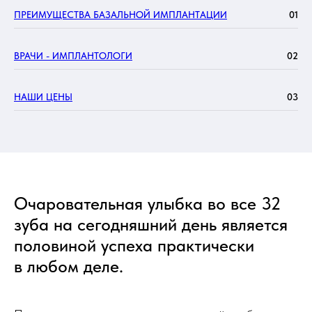
ПРЕИМУЩЕСТВА БАЗАЛЬНОЙ ИМПЛАНТАЦИИ
01
ВРАЧИ - ИМПЛАНТОЛОГИ
02
НАШИ ЦЕНЫ
03
Очаровательная улыбка во все 32
зуба на сегодняшний день является
половиной успеха практически
в любом деле.