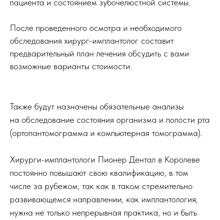
пациента и состоянием зубочелюстной системы.
После проведенного осмотра и необходимого
обследования хирург-имплантолог составит
предварительный план лечения обсудить с вами
возможные варианты стоимости.
Также будут назначены обязательные анализы
на обследование состояния организма и полости рта
(ортопантомограмма и компьютерная томограмма).
Хирурги-имплантологи Пионер Дентал в Королеве
постоянно повышают свою квалификацию, в том
числе за рубежом, так как в таком стремительно
развивающемся направлении, как имплантология,
ЗАДАТЬ ВОПРОС
нужна не только непрерывная практика, но и быть