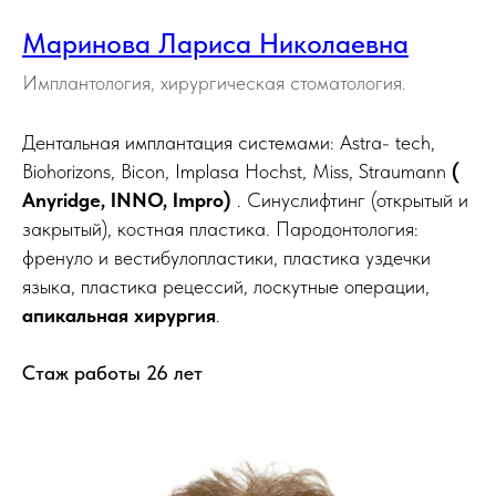
Маринова Лариса Николаевна
Имплантология, хирургическая стоматология.
Дентальная имплантация системами: Astra- tech,
Biohorizons, Bicon, Implasa Hochst, Miss, Straumann
(
Anyridge,
INNO,
Impro)
. Синуслифтинг (открытый и
закрытый), костная пластика. Пародонтология:
френуло и вестибулопластики, пластика уздечки
языка, пластика рецессий, лоскутные операции,
апикальная хирургия
.
Стаж работы 26 лет