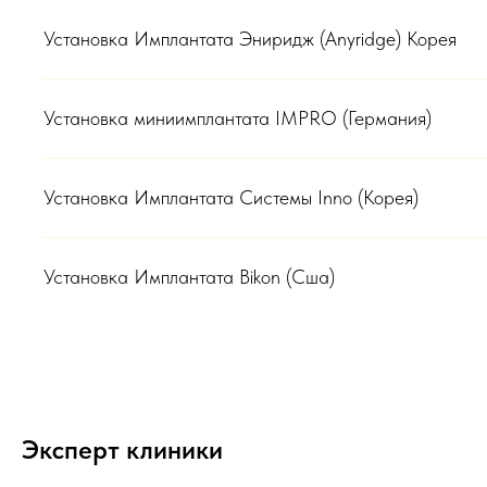
Установка Имплантата Эниридж (Anyridge) Корея
Установка миниимплантата IMPRO (Германия)
Установка Имплантата Системы Inno (Корея)
Установка Имплантата Bikon (Сша)
Эксперт клиники