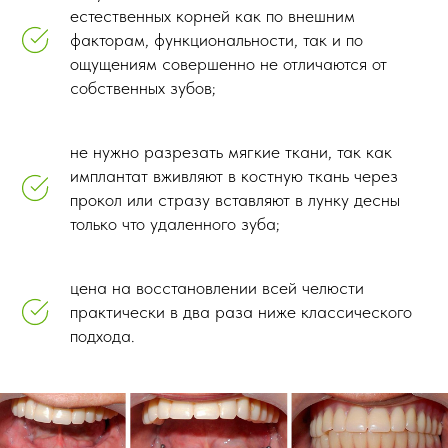
естественных корней как по внешним
факторам, функциональности, так и по
ощущениям совершенно не отличаются от
собственных зубов;
не нужно разрезать мягкие ткани, так как
имплантат вживляют в костную ткань через
прокол или стразу вставляют в лунку десны
только что удаленного зуба;
цена на восстановлении всей челюсти
практически в два раза ниже классического
подхода.