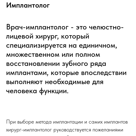
Имплантолог
Врач-имплантолог - это челюстно-
лицевой хирург, который
специализируется на единичном,
множественном или полном
восстановлении зубного ряда
имплантами, которые впоследствии
выполняют необходимые для
человека функции.
При выборе метода имплантации и самих имплантов
хирург-имплантолог руководствуется пожеланиями