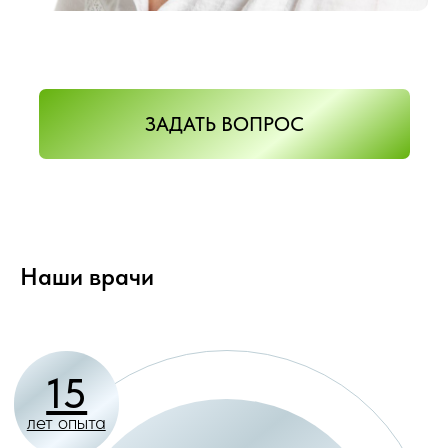
Наши врачи