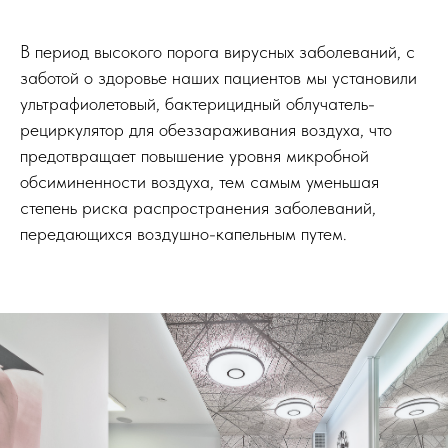
В период высокого порога вирусных заболеваний, с
заботой о здоровье наших пациентов мы установили
ультрафиолетовый, бактерицидный облучатель-
рециркулятор для обеззараживания воздуха, что
предотвращает повышение уровня микробной
обсиминенности воздуха, тем самым уменьшая
степень риска распространения заболеваний,
передающихся воздушно-капельным путем.