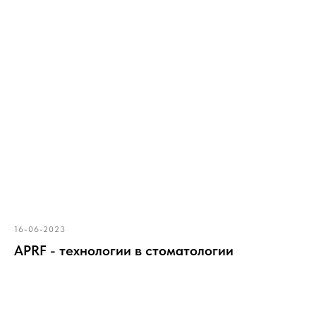
16-06-2023
APRF - технологии в стоматологии