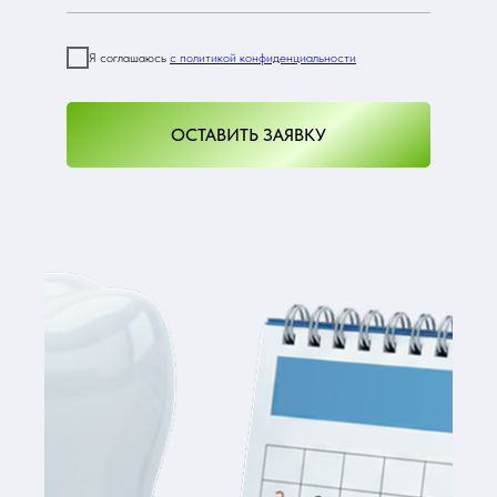
Я соглашаюсь
с политикой конфиденциальности
ОСТАВИТЬ ЗАЯВКУ