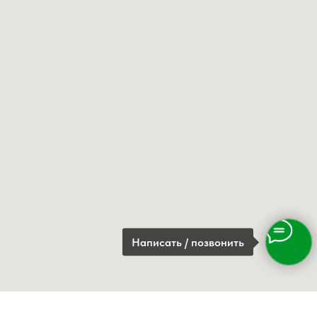
Написать / позвонить