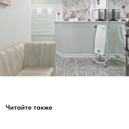
Читайте также