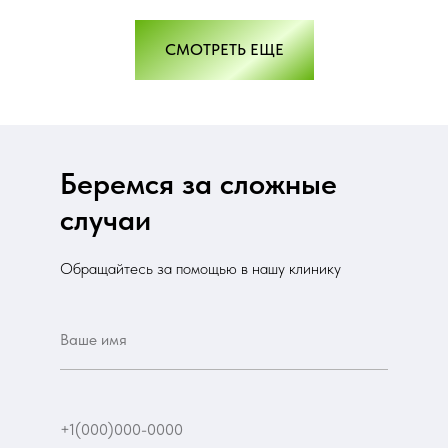
СМОТРЕТЬ ЕЩЕ
Беремся за сложные
случаи
Обращайтесь за помощью в нашу клинику