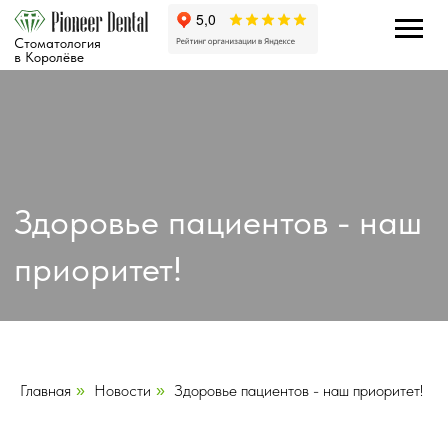
Стоматология
в Королёве
Здоровье пациентов - наш
приоритет!
Главная
Новости
Здоровье пациентов - наш приоритет!
»
»