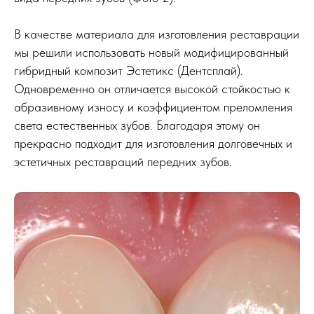
В качестве материала для изготовления реставрации
мы решили использовать новый модифицированный
гибридный композит Эстетикс (Дентсплай).
Одновременно он отличается высокой стойкостью к
абразивному износу и коэффициентом преломления
света естественных зубов. Благодаря этому он
прекрасно подходит для изготовления долговечных и
эстетичных реставраций передних зубов.