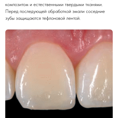
композитом и естественными твердыми тканями.
Перед последующей обработкой эмали соседние
зубы защищаются тефлоновой лентой.