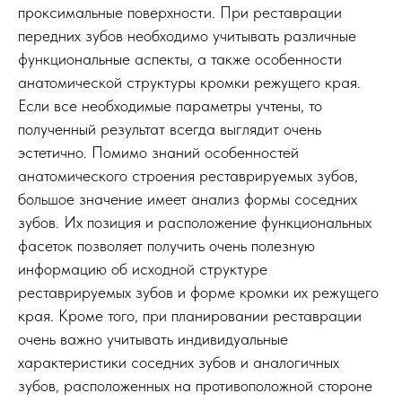
проксимальные поверхности. При реставрации
передних зубов необходимо учитывать различные
функциональные аспекты, а также особенности
анатомической структуры кромки режущего края.
Если все необходимые параметры учтены, то
полученный результат всегда выглядит очень
эстетично. Помимо знаний особенностей
анатомического строения реставрируемых зубов,
большое значение имеет анализ формы соседних
зубов. Их позиция и расположение функциональных
фасеток позволяет получить очень полезную
информацию об исходной структуре
реставрируемых зубов и форме кромки их режущего
края. Кроме того, при планировании реставрации
очень важно учитывать индивидуальные
характеристики соседних зубов и аналогичных
зубов, расположенных на противоположной стороне