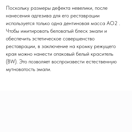
Поскольку размеры дефекта невелики, после
нанесения адгезива для его реставрации
используется только одна дентиновая масса АО2 .
Чтобы имитировать беловатый блеск эмали и
обеспечить эстетическое совершенство
реставрации, в заключение на кромку режущего
края можно нанести опаковый белый краситель
(BW). Это позволяет воспроизвести естественную
мутноватость эмали.