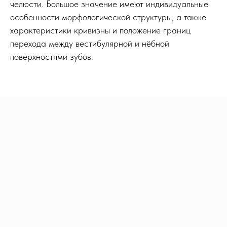
челюсти. Большое значение имеют индивидуальные
особенности морфологической структуры, а также
характеристики кривизны и положение границ
перехода между вестибулярной и нёбной
поверхностями зубов.