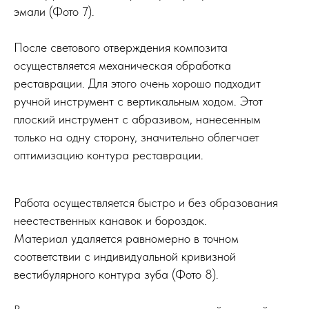
эмали (Фото 7).
После светового отверждения композита
осуществляется механическая обработка
реставрации. Для этого очень хорошо подходит
ручной инструмент с вертикальным ходом. Этот
плоский инструмент с абразивом, нанесенным
только на одну сторону, значительно облегчает
оптимизацию контура реставрации.
Работа осуществляется быстро и без образования
неестественных канавок и бороздок.
Материал удаляется равномерно в точном
соответствии с индивидуальной кривизной
вестибулярного контура зуба (Фото 8).