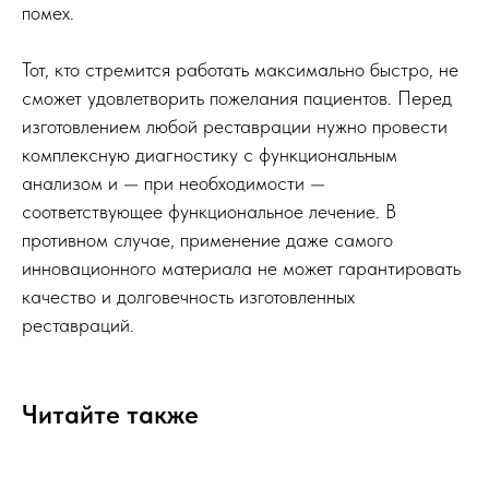
помех.
Тот, кто стремится работать максимально быстро, не
сможет удовлетворить пожелания пациентов. Перед
изготовлением любой реставрации нужно провести
комплексную диагностику с функциональным
анализом и — при необходимости —
соответствующее функциональное лечение. В
противном случае, применение даже самого
инновационного материала не может гарантировать
качество и долговечность изготовленных
реставраций.
Читайте также