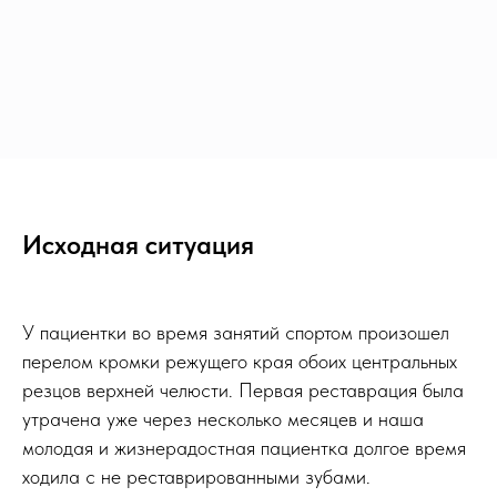
Исходная ситуация
У пациентки во время занятий спортом произошел
перелом кромки режущего края обоих центральных
резцов верхней челюсти. Первая реставрация была
утрачена уже через несколько месяцев и наша
молодая и жизнерадостная пациентка долгое время
ходила с не реставрированными зубами.