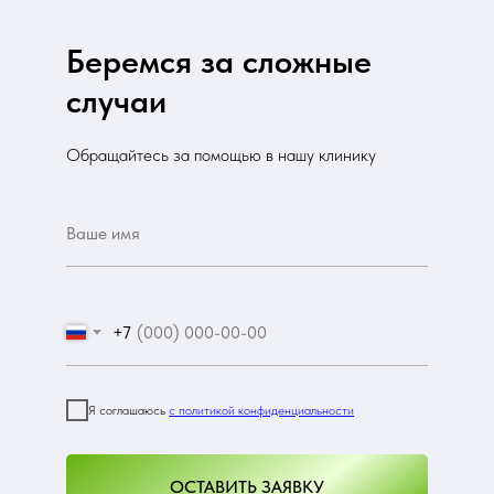
Беремся за сложные
случаи
Обращайтесь за помощью в нашу клинику
+7
Я соглашаюсь
с политикой конфиденциальности
ОСТАВИТЬ ЗАЯВКУ