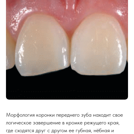
Морфология коронки переднего зуба находит свое
логическое завершение в кромке режущего края,
где сходятся друг с другом ее губная, нёбная и