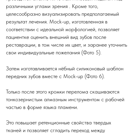
различными углами зрения . Кроме того,
целесообразно визуализировать предполагаемый
результат лечения. Mock-up, изготовленная в
соответствии с идеальной морфологией, позволяет
пациентке оценить внешний вид зубов после
реставрации, в том числе их цвет, и заранее уточнить
свои индивидуальные пожелания (Фото 5).
Затем изготавливается нёбный силиконовый шаблон
передних зубов вместе с Mock-up (Фото 6).
Только после этого кромки перелома скашиваются
тонкозернистым алмазным инструментом с рабочей
частью в форме языка пламени.
Это повышает ретенционные свойства твердых
тканей и позволяет сгладить переход между