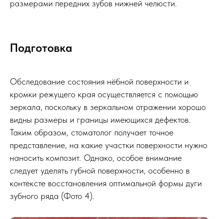
размерами передних зубов нижней челюсти.
Подготовка
Обследование состояния нёбной поверхности и
кромки режущего края осуществляется с помощью
зеркала, поскольку в зеркальном отражении хорошо
видны размеры и границы имеющихся дефектов.
Таким образом, стоматолог получает точное
представление, на какие участки поверхности нужно
наносить композит. Однако, особое внимание
следует уделять губной поверхности, особенно в
контексте восстановления оптимальной формы дуги
зубного ряда (Фото 4).