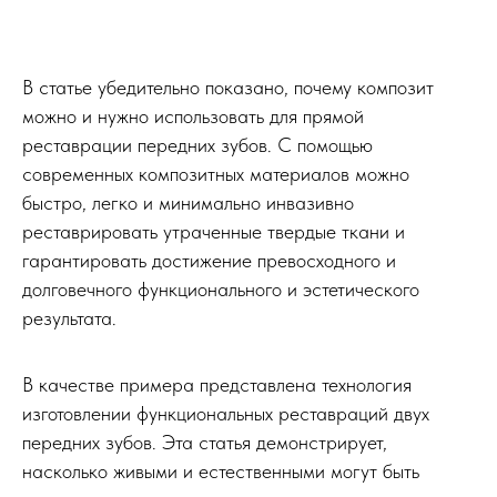
В статье убедительно показано, почему композит
можно и нужно использовать для прямой
реставрации передних зубов. С помощью
современных композитных материалов можно
быстро, легко и минимально инвазивно
реставрировать утраченные твердые ткани и
гарантировать достижение превосходного и
долговечного функционального и эстетического
результата.
В качестве примера представлена технология
изготовлении функциональных реставраций двух
передних зубов. Эта статья демонстрирует,
насколько живыми и естественными могут быть