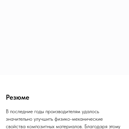
Резюме
В последние годы производителям удалось
значительно улучшить физико-механические
свойства композитных материалов. Благодаря этому