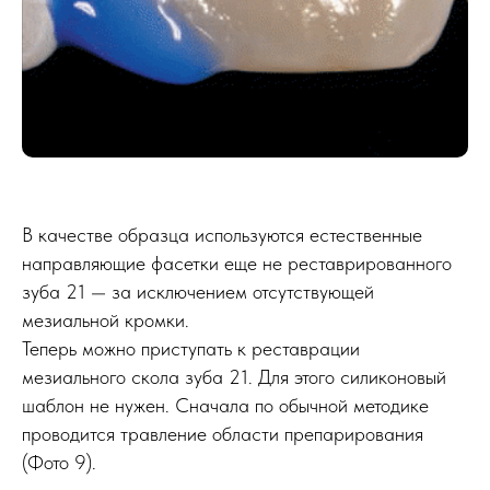
В качестве образца используются естественные
направляющие фасетки еще не реставрированного
зуба 21 — за исключением отсутствующей
мезиальной кромки.
Теперь можно приступать к реставрации
мезиального скола зуба 21. Для этого силиконовый
шаблон не нужен. Сначала по обычной методике
проводится травление области препарирования
(Фото 9).