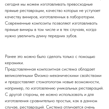
сегодня мы можем изготавливать превосходные
прямые реставрации, качество которых не уступает
качеству виниров, изготовленных в лаборатории.
Современные композиты позволяют изготавливать
прямые виниры в том числе и в тех случаях, когда
нужно увеличить длину передних зубов.
Ранее это можно было сделать только с помощью
керамики.
Представленная композитная система обладает
великолепными Физико-механическими свойствами
и предоставляет стоматологам новые возможности,
например, по изготовлению уникальных реставраций.
С другой стороны, ее можно использовать и для
изготовления сравнительно простых, как в данном
случае, реставраций. Система отличается очень