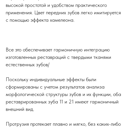
высокой простотой и удобством практического
применения. Цвет передних зубов легко имитируется
с помощью эффекта хамелеона.
Все это обеспечивает гармоничную интеграцию
изготовленных реставраций с твердыми тканями
естественных зубов/
Поскольку индивидуальные эффекты были
сформированы с учетом результатов анализа
морфологической структуры зубов и их функции, оба
реставрированных зуба 11 и 21 имеют гармоничный
внешний вид.
Протрузия протекает плавно и мягко, без каких-либо