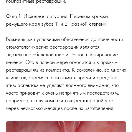
композитные реставрации.
Фото 1, Исходная ситуация. Перелом кромки
режущего края зубов 11 и 21 разной степени.
Важнейшими условиями обеспечения долговечности
стоматологических реставраций являются
тщательное обследование и точное планирование
лечения. Это в полной мере относится и к прямым
реставрациям из композита. К сожалению, во многих
клиниках, стремясь сэкономить время и средства,
этим аспектам не уделяют должного внимания, что
часто приводит к очень неприятным последствиям,
например, сколу композитных реставраций уже
через несколько месяцев после их изготовления.