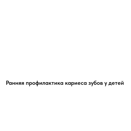
Ранняя профилактика кариеса зубов у детей