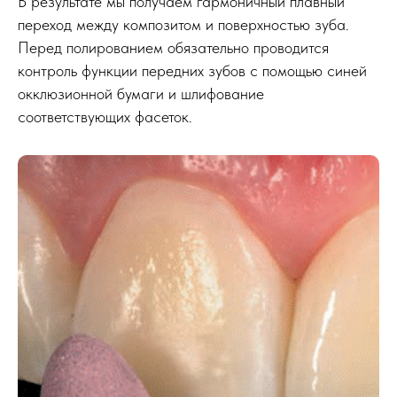
В результате мы получаем гармоничный плавный
переход между композитом и поверхностью зуба.
Перед полированием обязательно проводится
контроль функции передних зубов с помощью синей
окклюзионной бумаги и шлифование
соответствующих фасеток.