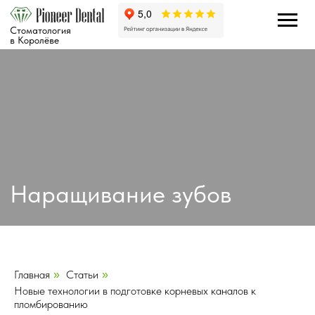
Стоматология
в Королёве
Наращивание зубов
Главная
Статьи
»
»
Новые технологии в подготовке корневых каналов к
пломбированию