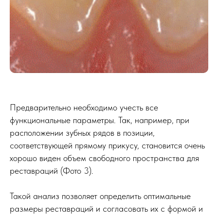
Предварительно необходимо учесть все
функциональные параметры. Так, например, при
расположении зубных рядов в позиции,
соответствующей прямому прикусу, становится очень
хорошо виден объем свободного пространства для
реставраций (Фото 3).
Такой анализ позволяет определить оптимальные
размеры реставраций и согласовать их с формой и