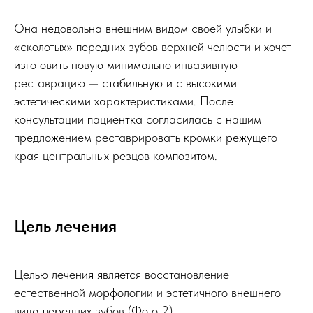
Она недовольна внешним видом своей улыбки и
«сколотых» передних зубов верхней челюсти и хочет
изготовить новую минимально инвазивную
реставрацию — стабильную и с высокими
эстетическими характеристиками. После
консультации пациентка согласилась с нашим
предложением реставрировать кромки режущего
края центральных резцов композитом.
Цель лечения
Целью лечения является восстановление
естественной морфологии и эстетичного внешнего
вида передних зубов (Фото 2).