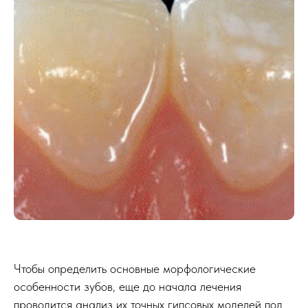
Чтобы определить основные морфологические
особенности зубов, еще до начала лечения
проводится анализ их точных гипсовых моделей под