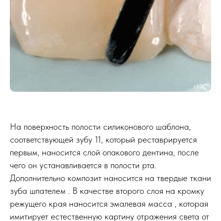
На поверхность полости силиконового шаблона,
соответствующей зубу 11, который реставрируется
первым, наносится слой опакового дентина, после
чего он устанавливается в полости рта.
Дополнительно композит наносится на твердые ткани
зуба шпателем . В качестве второго слоя на кромку
режущего края наносится эмалевая масса , которая
имитирует естественную картину отражения света от