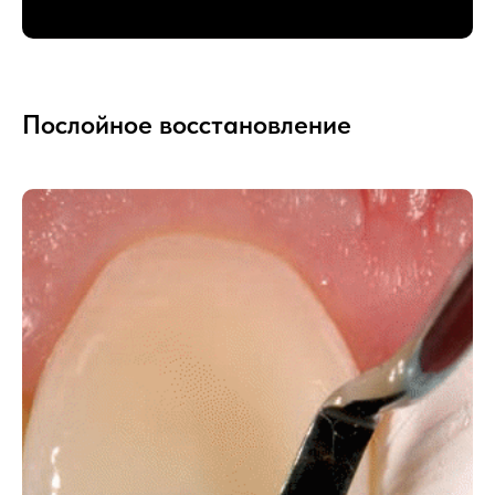
Послойное восстановление